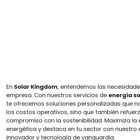
En
Solar Kingdom
, entendemos las necesidade
empresa. Con nuestros servicios de
energía so
te ofrecemos soluciones personalizadas que n
los costos operativos, sino que también refuer
compromiso con la sostenibilidad. Maximiza la e
energética y destaca en tu sector con nuestro
innovador y tecnología de vanguardia.