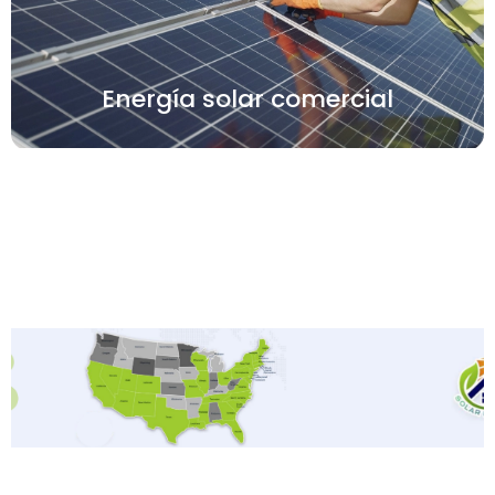
Energía solar comercial
Ver más